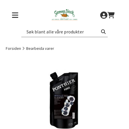
Forsiden
Bearbeida varer